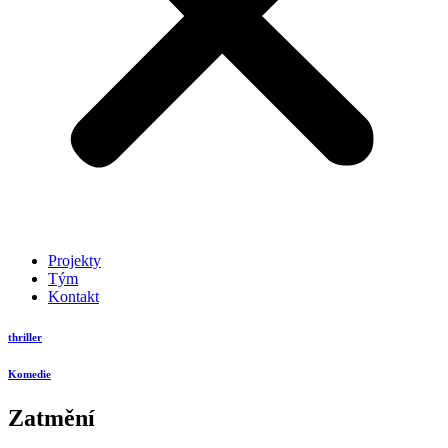
Projekty
Tým
Kontakt
thriller
Komedie
Zatmění