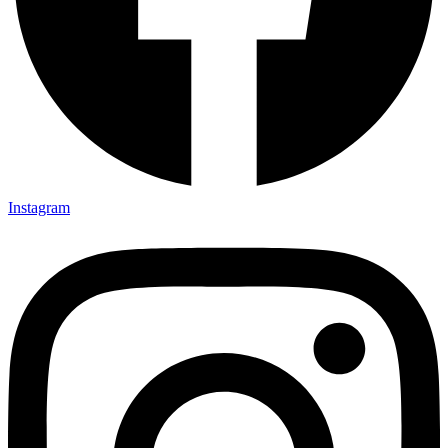
Instagram