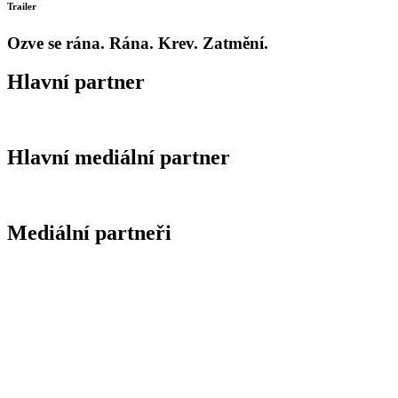
Trailer
Ozve se rána. Rána. Krev. Zatmění.
Hlavní partner
Hlavní mediální partner
Mediální partneři