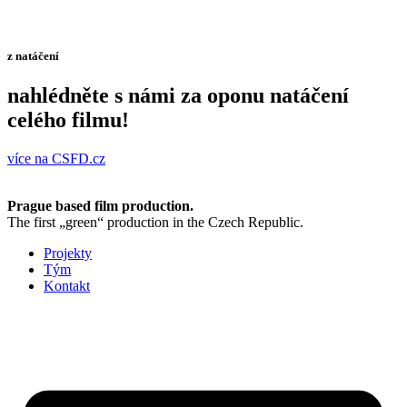
z natáčení
nahlédněte s námi za oponu natáčení
celého filmu!
více na CSFD.cz
Prague based film production.
The first „green“ production in the Czech Republic.
Projekty
Tým
Kontakt