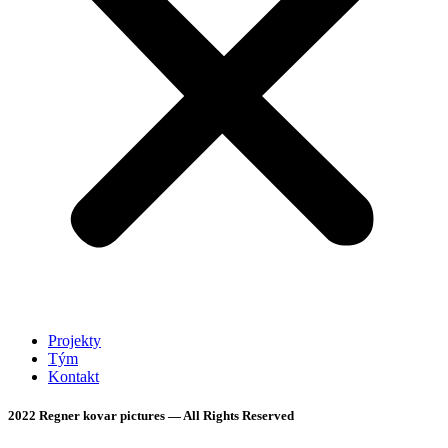
Projekty
Tým
Kontakt
2022 Regner kovar pictures — All Rights Reserved