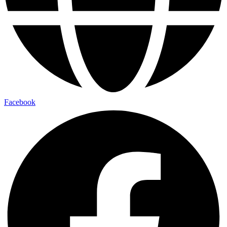
Facebook