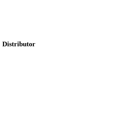
Distributor